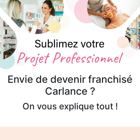
Envie de devenir franchisé
Carlance ?
On vous explique tout !