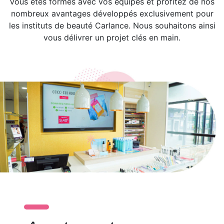
Vous êtes formés avec vos équipes et profitez de nos
nombreux avantages développés exclusivement pour
les instituts de beauté Carlance. Nous souhaitons ainsi
vous délivrer un projet clés en main.