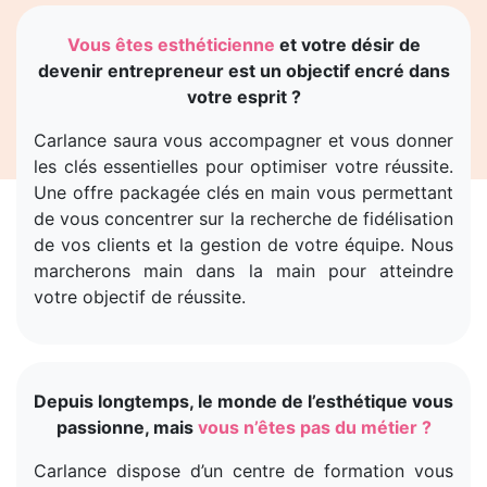
Vous êtes esthéticienne
et votre désir de
devenir entrepreneur est un objectif encré dans
votre esprit ?
Carlance saura vous accompagner et vous donner
les clés essentielles pour optimiser votre réussite.
Une offre packagée clés en main vous permettant
de vous concentrer sur la recherche de fidélisation
de vos clients et la gestion de votre équipe. Nous
marcherons main dans la main pour atteindre
votre objectif de réussite.
Depuis longtemps, le monde de l’esthétique vous
passionne, mais
vous n’êtes pas du métier ?
Carlance dispose d’un centre de formation vous