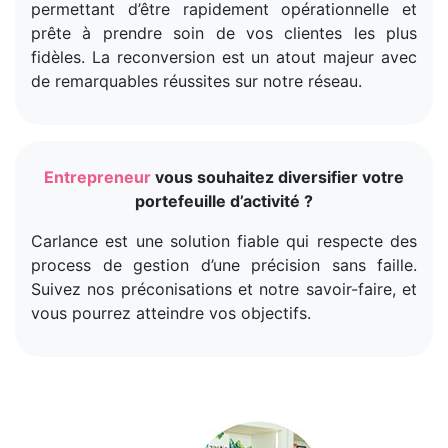
permettant d’être rapidement opérationnelle et
prête à prendre soin de vos clientes les plus
fidèles. La reconversion est un atout majeur avec
de remarquables réussites sur notre réseau.
Entrepreneur
vous souhaitez diversifier votre
portefeuille d’activité ?
Carlance est une solution fiable qui respecte des
process de gestion d’une précision sans faille.
Suivez nos préconisations et notre savoir-faire, et
vous pourrez atteindre vos objectifs.