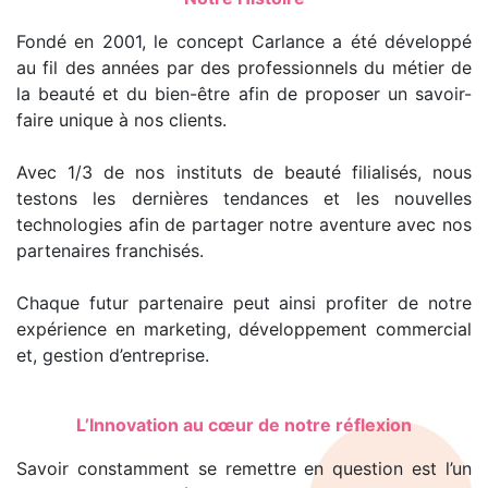
Fondé en 2001, le concept Carlance a été développé
au fil des années par des professionnels du métier de
la beauté et du bien-être afin de proposer un savoir-
faire unique à nos clients.
Avec 1/3 de nos instituts de beauté filialisés, nous
testons les dernières tendances et les nouvelles
technologies afin de partager notre aventure avec nos
partenaires franchisés.
Chaque futur partenaire peut ainsi profiter de notre
expérience en marketing, développement commercial
et, gestion d’entreprise.
L’Innovation au cœur de notre réflexion
Savoir constamment se remettre en question est l’un