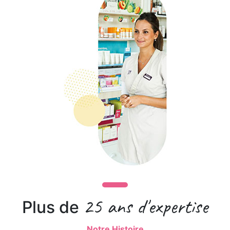
25 ans d'expertise
Plus de
Notre Histoire