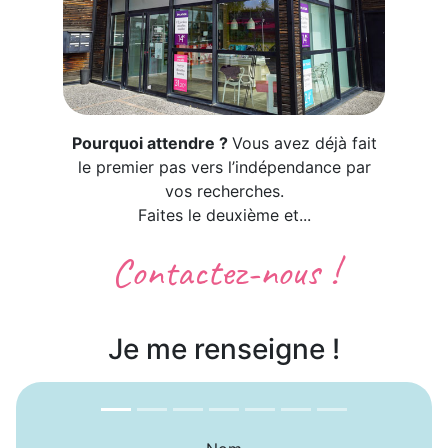
Pourquoi attendre ?
Vous avez déjà fait
le premier pas vers l’indépendance par
vos recherches.
Faites le deuxième et...
Contactez-nous !
Je me renseigne !