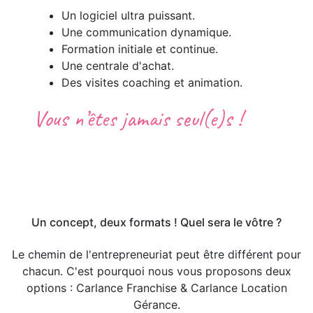
Un logiciel ultra puissant.
Une communication dynamique.
Formation initiale et continue.
Une centrale d'achat.
Des visites coaching et animation.
Vous n’êtes jamais seul(e)s !
Un concept, deux formats ! Quel sera le vôtre ?
Le chemin de l'entrepreneuriat peut être différent pour
chacun. C'est pourquoi nous vous proposons deux
options : Carlance Franchise & Carlance Location
Gérance.