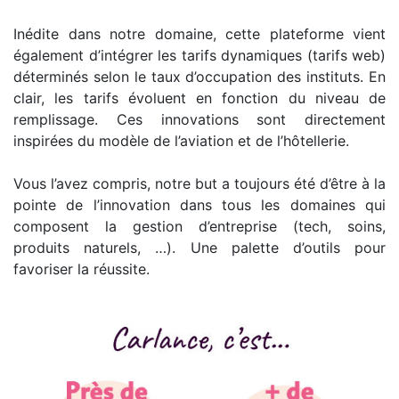
Inédite dans notre domaine, cette plateforme vient
également d’intégrer les tarifs dynamiques (tarifs web)
déterminés selon le taux d’occupation des instituts. En
clair, les tarifs évoluent en fonction du niveau de
remplissage. Ces innovations sont directement
inspirées du modèle de l’aviation et de l’hôtellerie.
Vous l’avez compris, notre but a toujours été d’être à la
pointe de l’innovation dans tous les domaines qui
composent la gestion d’entreprise (tech, soins,
produits naturels, …). Une palette d’outils pour
favoriser la réussite.