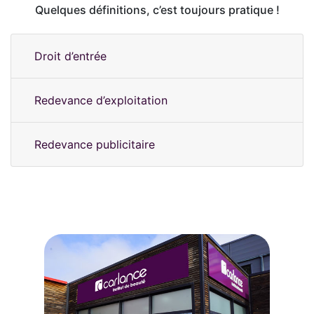
Quelques définitions, c’est toujours pratique !
Droit d’entrée
Redevance d’exploitation
Redevance publicitaire