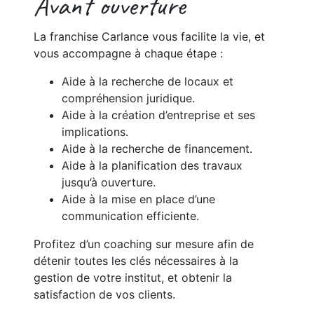
Avant ouverture
La franchise Carlance vous facilite la vie, et
vous accompagne à chaque étape :
Aide à la recherche de locaux et
compréhension juridique.
Aide à la création d’entreprise et ses
implications.
Aide à la recherche de financement.
Aide à la planification des travaux
jusqu’à ouverture.
Aide à la mise en place d’une
communication efficiente.
Profitez d’un coaching sur mesure afin de
détenir toutes les clés nécessaires à la
gestion de votre institut, et obtenir la
satisfaction de vos clients.