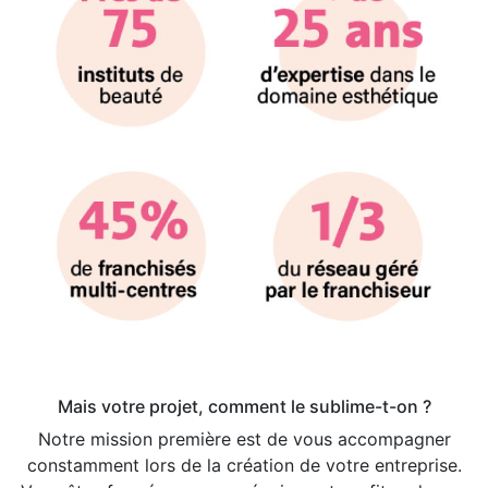
Mais votre projet, comment le sublime-t-on ?
Notre mission première est de vous accompagner
constamment lors de la création de votre entreprise.