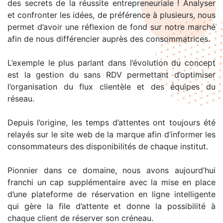
des secrets de la réussite entrepreneuriale ! Analyser
et confronter les idées, de préférence à plusieurs, nous
permet d’avoir une réflexion de fond sur notre marché
afin de nous différencier auprès des consommatrices.
L’exemple le plus parlant dans l’évolution du concept
est la gestion du sans RDV permettant d’optimiser
l’organisation du flux clientèle et des équipes du
réseau.
Depuis l’origine, les temps d’attentes ont toujours été
relayés sur le site web de la marque afin d’informer les
consommateurs des disponibilités de chaque institut.
Pionnier dans ce domaine, nous avons aujourd’hui
franchi un cap supplémentaire avec la mise en place
d’une plateforme de réservation en ligne intelligente
qui gère la file d’attente et donne la possibilité à
chaque client de réserver son créneau.