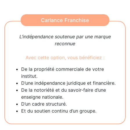
Carlance Franchise
L’indépendance soutenue par une marque
reconnue
Avec cette option, vous bénéficiez :
De la propriété commerciale de votre
institut.
D’une indépendance juridique et financière.
De la notoriété et du savoir-faire d’une
enseigne nationale.
D’un cadre structuré.
Et du soutien continu d’un groupe.