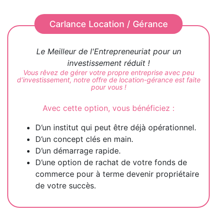
Carlance Location / Gérance
Le Meilleur de l'Entrepreneuriat pour un
investissement réduit !
Vous rêvez de gérer votre propre entreprise avec peu
d’investissement, notre offre de location-gérance est faite
pour vous !
Avec cette option, vous bénéficiez :
D’un institut qui peut être déjà opérationnel.
D’un concept clés en main.
D’un démarrage rapide.
D’une option de rachat de votre fonds de
commerce pour à terme devenir propriétaire
de votre succès.