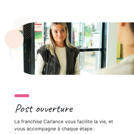
Post ouverture
La franchise Carlance vous facilite la vie, et
vous accompagne à chaque étape :